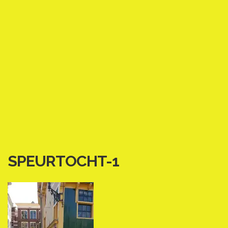
SPEURTOCHT-1