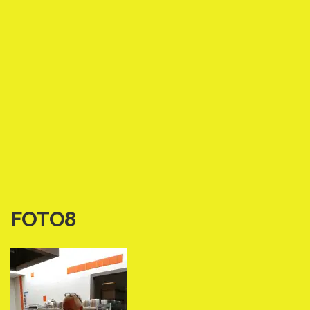
FOTO8