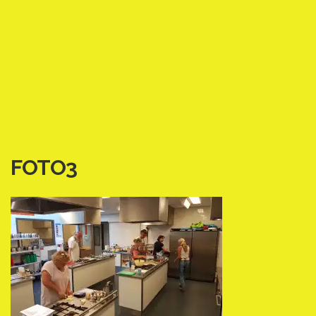
FOTO3