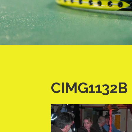
CIMG1132B